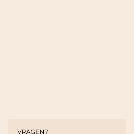
VRAGEN?