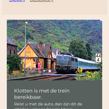
LAURA →
DIEDERICK →
Klotten is met de trein
bereikbaar.
Reist u met de auto, dan zijn dit de