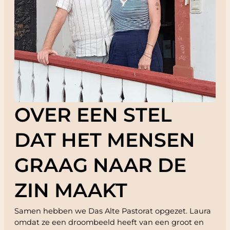
OVER EEN STEL
DAT HET MENSEN
GRAAG NAAR DE
ZIN MAAKT
Samen hebben we Das Alte Pastorat opgezet. Laura
omdat ze een droombeeld heeft van een groot en