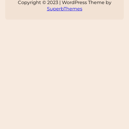
Copyright © 2023 | WordPress Theme by
SuperbThemes