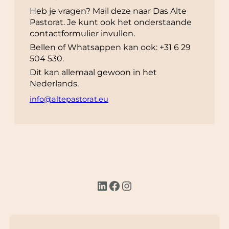
Heb je vragen? Mail deze naar Das Alte
Pastorat. Je kunt ook het onderstaande
contactformulier invullen.
Bellen of Whatsappen kan ook: +31 6 29
504 530.
Dit kan allemaal gewoon in het
Nederlands.
info@altepastorat.eu
LinkedIn
Facebook
Instagram