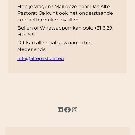
Heb je vragen? Mail deze naar Das Alte
Pastorat. Je kunt ook het onderstaande
contactformulier invullen.
Bellen of Whatsappen kan ook: +31 6 29
504 530.
Dit kan allemaal gewoon in het
Nederlands.
info@altepastorat.eu
LinkedIn
Facebook
Instagram