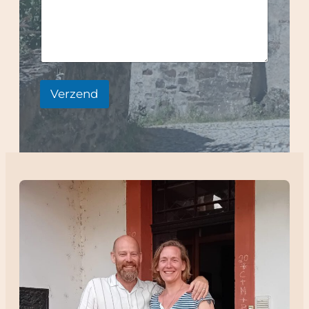
Verzend