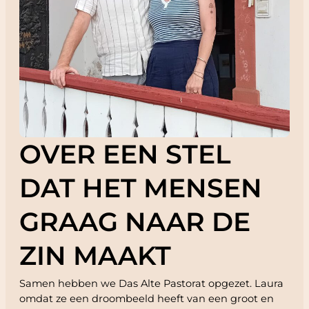
OVER EEN STEL
DAT HET MENSEN
GRAAG NAAR DE
ZIN MAAKT
Samen hebben we Das Alte Pastorat opgezet. Laura
omdat ze een droombeeld heeft van een groot en