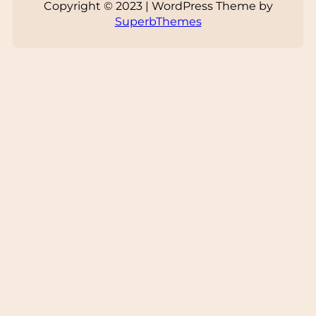
Copyright © 2023 | WordPress Theme by
SuperbThemes