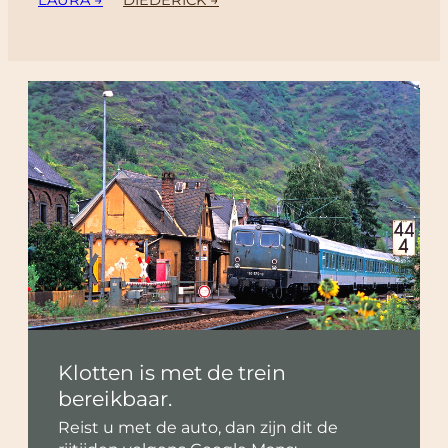
LAURA →
DIEDERICK →
Klotten is met de trein
bereikbaar.
Reist u met de auto, dan zijn dit de