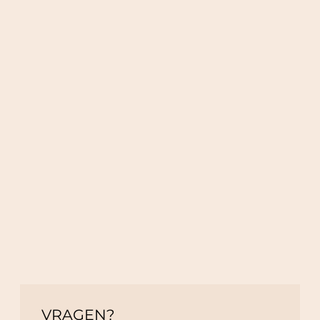
VRAGEN?